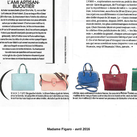
Madame Figaro - avril 2016