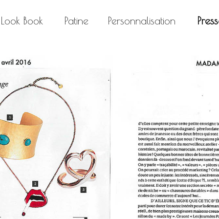
Look Book
Patine
Personnalisation
Pres