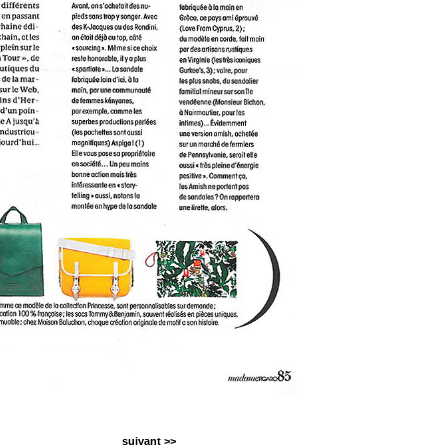
suivant >>