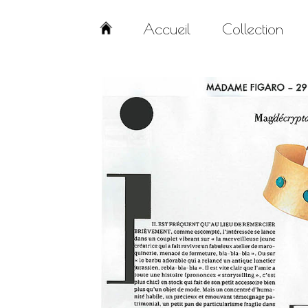
Accueil
Collection