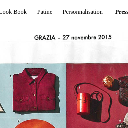
Look Book
Patine
Personnalisation
Pres