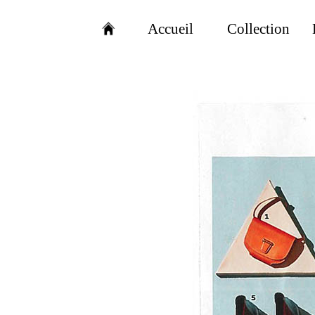
Accueil
Collection