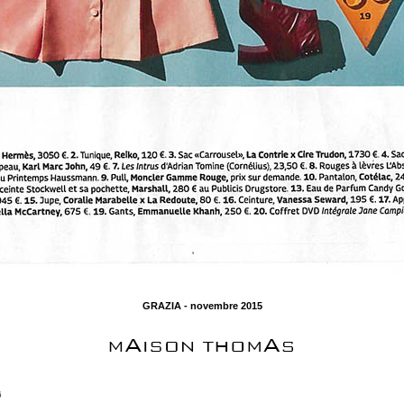
GRAZIA - novembre 2015
6