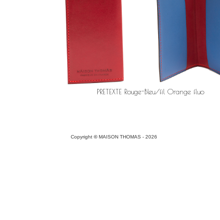
PRETEXTE Rouge-Bleu/fil Orange fluo
Copyright
©
MAISON THOMAS -
2026