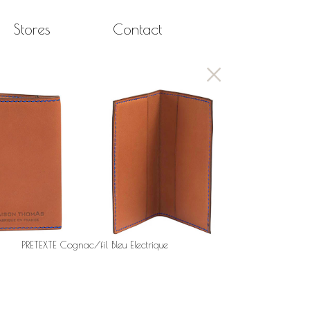
Stores
Contact
PRETEXTE Cognac/fil Bleu Electrique