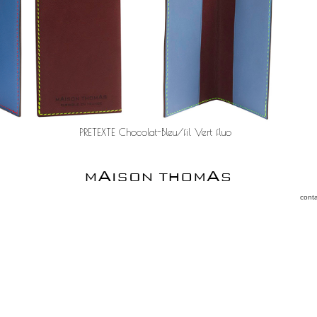
PRETEXTE Chocolat-Bleu/fil Vert fluo
cont